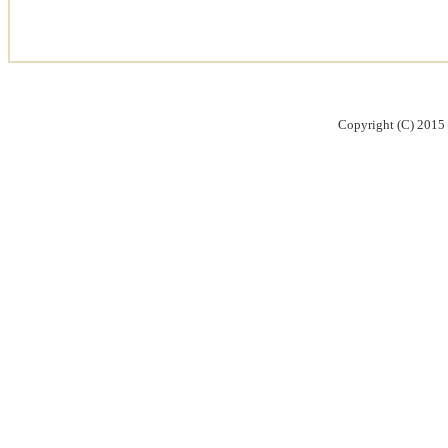
Copyright (C) 2015 