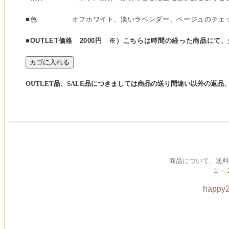
■色
オフホワイト、淡いラベンダー、ベージュのチェ
■
OUTLET価格 2000円 ※）こちらは時間の経った商品にて
OUTLET品、SALE品につきましては商品の送り間違い以外の返
商品について、送料
１－
happy2